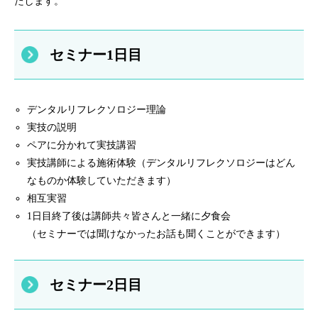
たします。
セミナー1日目
デンタルリフレクソロジー理論
実技の説明
ペアに分かれて実技講習
実技講師による施術体験（デンタルリフレクソロジーはどん
なものか体験していただきます）
相互実習
1日目終了後は講師共々皆さんと一緒に夕食会
（セミナーでは聞けなかったお話も聞くことができます）
セミナー2日目