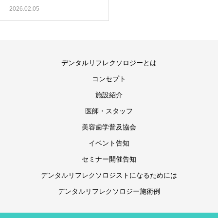
2026.02.05
デンタルリフレクソロジーとは
コンセプト
施設紹介
医師・スタッフ
美容歯学普及協会
イベント告知
セミナー開催告知
デンタルリフレクソロジストになるためには
デンタルリフレクソロジー施術例