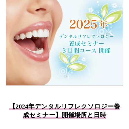
【2024年デンタルリフレクソロジー養
成セミナー】開催場所と日時