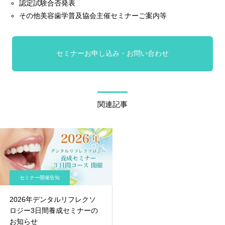
認定試験合否発表
その他美容歯学普及協会主催セミナーご案内等
セミナーお申し込み・お問い合わせ
関連記事
セミナー開催告知
2026年デンタルリフレクソ
ロジー3日間養成セミナーの
お知らせ