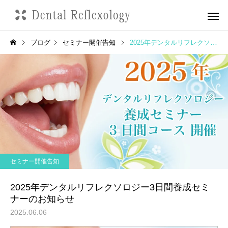
ブログ
セミナー開催告知
2025年デンタルリフレクソロジー3日間養成セミナーのお知らせ
セミナー開催告知
2025年デンタルリフレクソロジー3日間養成セミ
ナーのお知らせ
2025.06.06