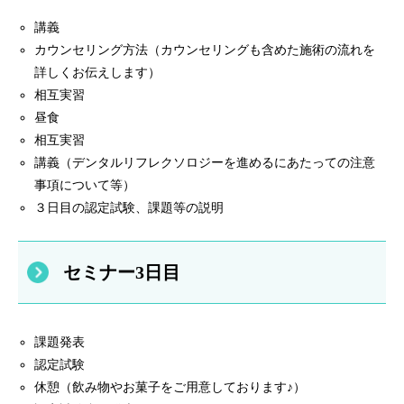
講義
カウンセリング方法（カウンセリングも含めた施術の流れを
詳しくお伝えします）
相互実習
昼食
相互実習
講義（デンタルリフレクソロジーを進めるにあたっての注意
事項について等）
３日目の認定試験、課題等の説明
セミナー3日目
課題発表
認定試験
休憩（飲み物やお菓子をご用意しております♪）