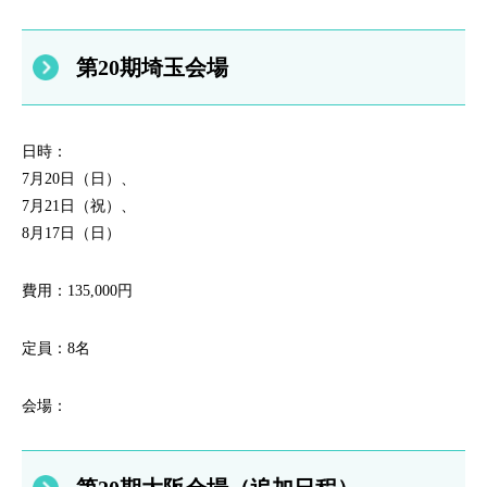
第20期埼玉会場
日時：
7月20日（日）、
7月21日（祝）、
8月17日（日）
費用：135,000円
定員：8名
会場：