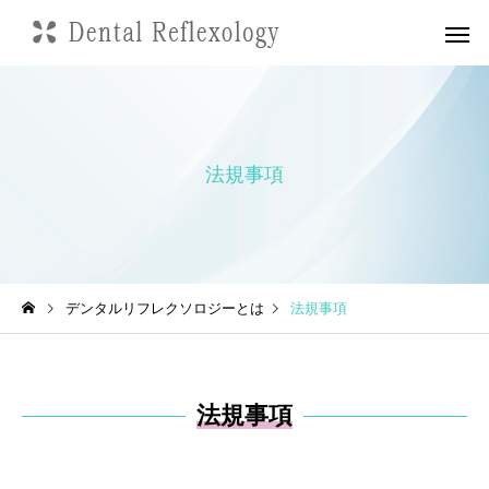
法規事項
デンタルリフレクソロジーとは
法規事項
法規事項