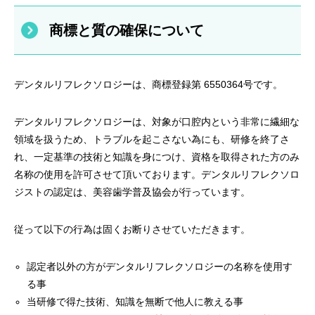
商標と質の確保について
デンタルリフレクソロジーは、商標登録第 6550364号です。
デンタルリフレクソロジーは、対象が口腔内という非常に繊細な
領域を扱うため、トラブルを起こさない為にも、研修を終了さ
れ、一定基準の技術と知識を身につけ、資格を取得された方のみ
名称の使用を許可させて頂いております。デンタルリフレクソロ
ジストの認定は、美容歯学普及協会が行っています。
従って以下の行為は固くお断りさせていただきます。
認定者以外の方がデンタルリフレクソロジーの名称を使用す
る事
当研修で得た技術、知識を無断で他人に教える事